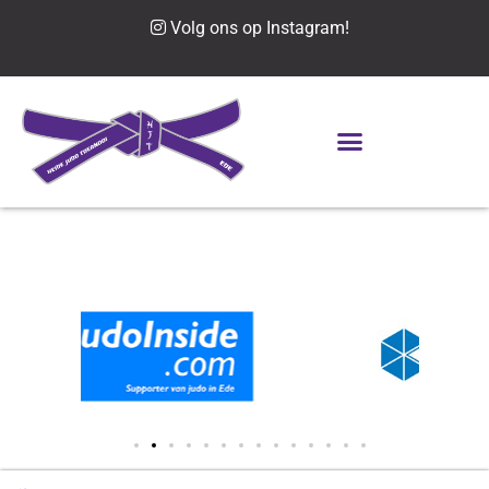
Volg ons op Instagram!